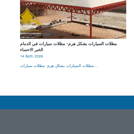
مظلات السيارات بشكل هرم- مظلات سيارات في الدمام
الخبر الاحساء
14 April، 2026
مظلات السيارات بشكل هرم- مظلات سيارات…