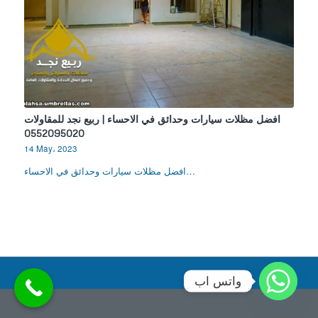
افضل مظلات سيارات وحدائق في الاحساء | ربيع نجد للمقاولات
0552095020
14 May، 2023
افضل مظلات سيارات وحدائق في الاحساء…
واتس اب