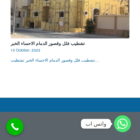
تشطيب فلل وقصور الدمام الاحساء الخبر
10 October، 2023
تشطيب فلل وقصور الدمام الاحساء الخبر تشطيب…
واتس اب