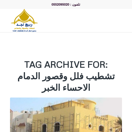
تلفون : 0552095020
TAG ARCHIVE FOR:
تشطيب فلل وقصور الدمام
الاحساء الخبر