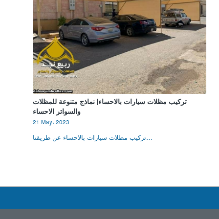
تركيب مظلات سيارات بالاحساء| نماذج متنوعة للمظلات
والسواتر الاحساء
21 May، 2023
تركيب مظلات سيارات بالاحساء عن طريقنا…