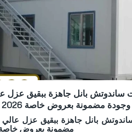
 ساندوتش بانل جاهزة ببقيق عزل ع
وجودة مضمونة بعروض خاصة 2026
اندوتش بانل جاهزة ببقيق عزل عالي 
مضمونة بعروض خاصة 026