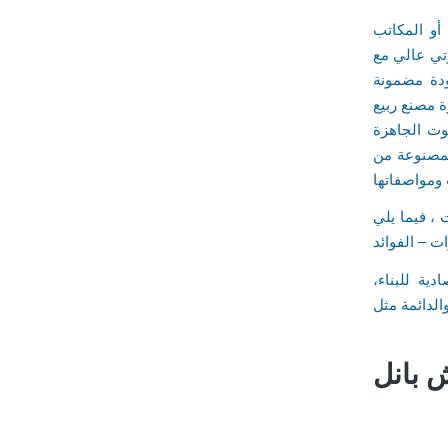
 أو المكاتب
وتي عالي مع
ودة مضمونة
 مصنع ربيع
وت الجاهزة
مصنوعة من
ومواصفاتها
 ، فيما يلي
ية للبناء،
 بانل