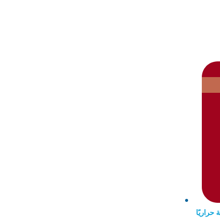
حراريًا