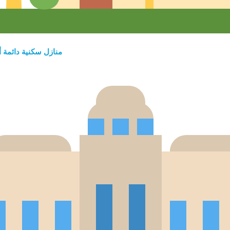
منازل سكنية دائمة أ