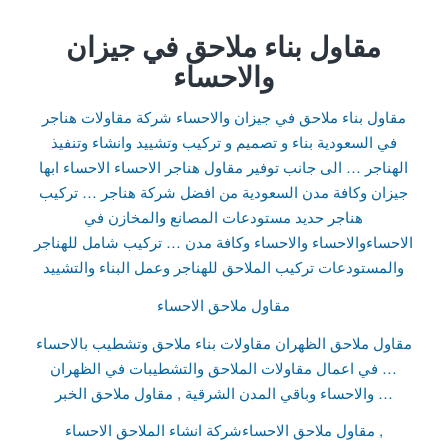
مقاول بناء ملاحق في جيزان
والاحساء
مقاول بناء ملاحق في جيزان والاحساء شركة مقاولات هناجر
في السعودية بناء و تصميم و تركيب وتشييد وانشاء وتنفيذ
الهناجر … الى جانب توفير مقاول هناجر الاحساء الاحساء ابها
جيزان وكافة مدن السعودية من افضل شركة هناجر … تركيب
هناجر حديد مستودعات المصانع والمخازن في
الاحساءوالاحساء والاحساء وكافة مدن … تركيب شامل للهناجر
والمستودعات تركيب الملاحق للهناجر وعمل البناء والتشييد
مقاول ملاحق الاحساء
مقاول ملاحق الظهران مقاولات بناء ملاحق وتشطيب بالاحساء
… في اعمال مقاولات الملاحق والتشطيبات في الظهران
والاحساء وباقي المدن الشرقية , مقاول ملاحق الخبر …
مقاول ملاحق الاحساءشركة انشاء الملاحق الاحساء ,