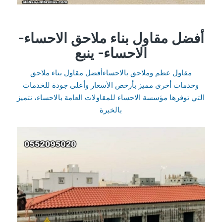
أفضل مقاول بناء ملاحق الاحساء-
الاحساء- ينبع
مقاول عظم وملاحق بالاحساءأفضل مقاول بناء ملاحق
وخدمات أخرى مميز بأرخص الأسعار وأعلى جودة للخدمات
التي توفرها مؤسسة الاحساء للمقاولات العامة بالاحساء، نتميز
بالخبرة