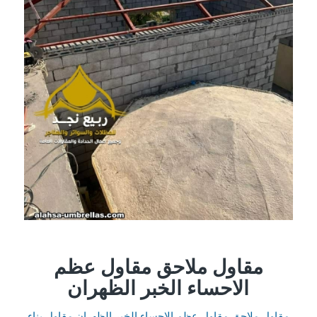
مقاول ملاحق مقاول عظم
الاحساء الخبر الظهران
مقاول ملاحق مقاول عظم الاحساء الخبر الظهران مقاول بناء