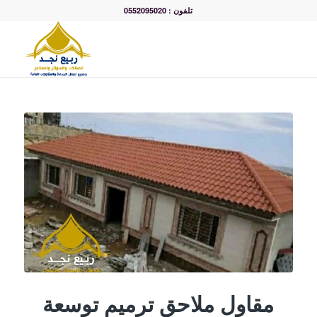
تلفون : 0552095020
مقاول ملاحق ترميم توسعة