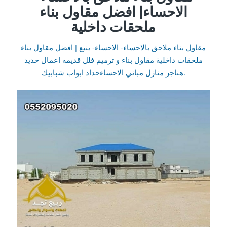
الاحساء| افضل مقاول بناء
ملحقات داخلية
مقاول بناء ملاحق بالاحساء- الاحساء- ينبع | افضل مقاول بناء
ملحقات داخلية مقاول بناء و ترميم فلل قديمه اعمال حديد
هناجر منازل مباني الاحساءحداد ابواب شبابيك.