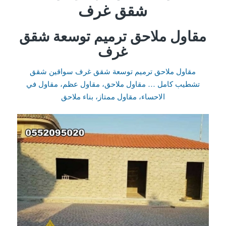
شقق غرف
مقاول ملاحق ترميم توسعة شقق
غرف
مقاول ملاحق ترميم توسعة شقق غرف سواقين شقق
تشطيب كامل … مقاول ملاحق، مقاول عظم، مقاول في
الاحساء، مقاول ممتاز، بناء ملاحق