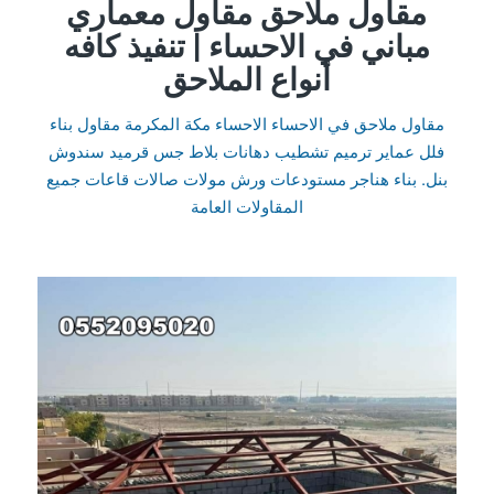
مقاول ملاحق مقاول معماري
مباني في الاحساء | تنفيذ كافه
أنواع الملاحق
مقاول ملاحق في الاحساء الاحساء مكة المكرمة مقاول بناء
فلل عماير ترميم تشطيب دهانات بلاط جس قرميد سندوش
بنل. بناء هناجر مستودعات ورش مولات صالات قاعات جميع
المقاولات العامة