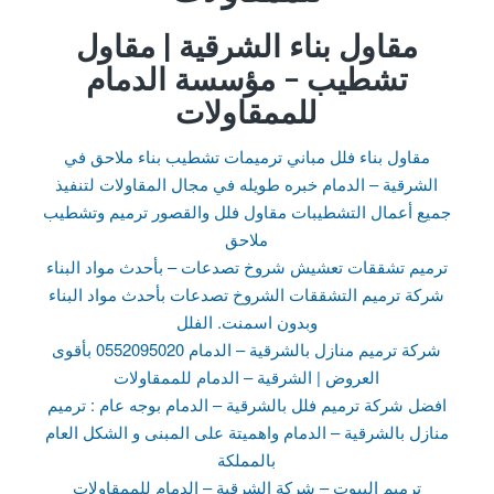
مقاول بناء الشرقية | مقاول
تشطيب – مؤسسة الدمام
للممقاولات
مقاول بناء فلل مباني ترميمات تشطيب بناء ملاحق في
الشرقية – الدمام خبره طويله في مجال المقاولات لتنفيذ
جميع أعمال التشطيبات مقاول فلل والقصور ترميم وتشطيب
ملاحق
ترميم تشققات تعشيش شروخ تصدعات – بأحدث مواد البناء
شركة ترميم التشققات الشروخ تصدعات بأحدث مواد البناء
وبدون اسمنت. الفلل
شركة ترميم منازل بالشرقية – الدمام 0552095020 بأقوى
العروض | الشرقية – الدمام للممقاولات
افضل شركة ترميم فلل بالشرقية – الدمام بوجه عام : ترميم
منازل بالشرقية – الدمام واهميتة على المبنى و الشكل العام
بالمملكة
ترميم البيوت – شركة الشرقية – الدمام للممقاولات