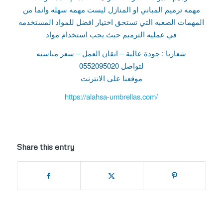
مهمه ترميم المباني او المنازل ليست مهمه سهله وانما من
المهمات الصعبه التي تستحق اختيار افضل للمواد المستخدمه
في عمليه الترميم حيث يجب استخدام مواد
شعارنا : جودة عالية – اتقان العمل – سعر مناسبه
لتواصل 0552095020
موقعنا على الانترنت
https://alahsa-umbrellas.com/
Share this entry