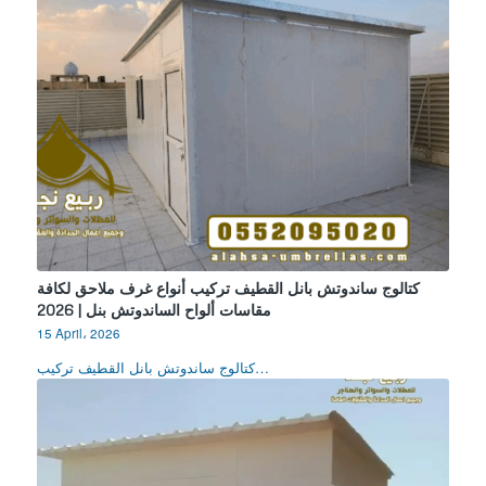
كتالوج ساندوتش بانل القطيف تركيب أنواع غرف ملاحق لكافة
مقاسات ألواح الساندوتش بنل | 2026
15 April، 2026
كتالوج ساندوتش بانل القطيف تركيب…