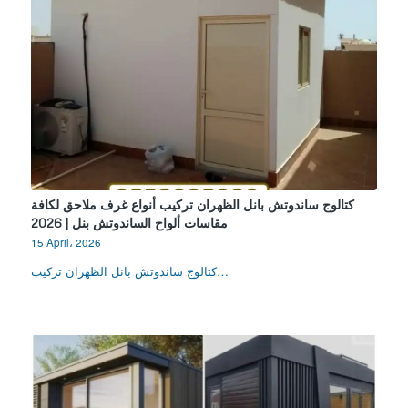
كتالوج ساندوتش بانل الظهران تركيب أنواع غرف ملاحق لكافة
مقاسات ألواح الساندوتش بنل | 2026
15 April، 2026
كتالوج ساندوتش بانل الظهران تركيب…