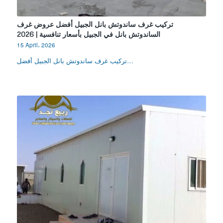
تركيب غرف ساندوتش بانل الجبيل أفضل عروض غرف
الساندوتش بانل في الجبيل بأسعار تنافسية | 2026
15 April، 2026
تركيب غرف ساندوتش بانل الجبيل أفضل…