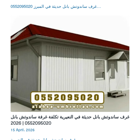
غرف ساندوتش بانل حديثة في المبرز 0552095020…
غرف ساندوتش بانل حديثة في النعيرية تكلفة غرفة ساندوتش بانل
0552095020 | 2026
15 April، 2026
غرف ساندوتش بانل حديثة في النعيرية…