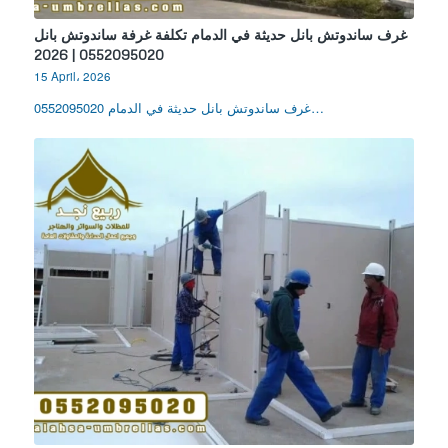
غرف ساندوتش بانل حديثة في الدمام تكلفة غرفة ساندوتش بانل
0552095020 | 2026
15 April، 2026
غرف ساندوتش بانل حديثة في الدمام 0552095020…