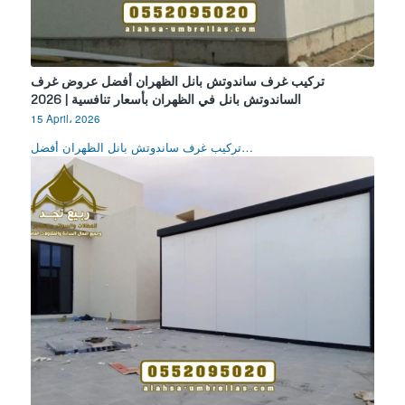
تركيب غرف ساندوتش بانل الظهران أفضل عروض غرف
الساندوتش بانل في الظهران بأسعار تنافسية | 2026
15 April، 2026
تركيب غرف ساندوتش بانل الظهران أفضل…