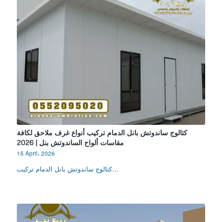
كتالوج ساندوتش بانل الدمام تركيب أنواع غرف ملاحق لكافة
مقاسات ألواح الساندوتش بنل | 2026
15 April، 2026
كتالوج ساندوتش بانل الدمام تركيب…