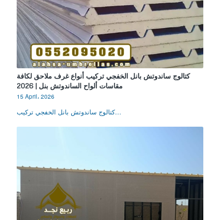
كتالوج ساندوتش بانل الخفجي تركيب أنواع غرف ملاحق لكافة
مقاسات ألواح الساندوتش بنل | 2026
15 April، 2026
كتالوج ساندوتش بانل الخفجي تركيب…