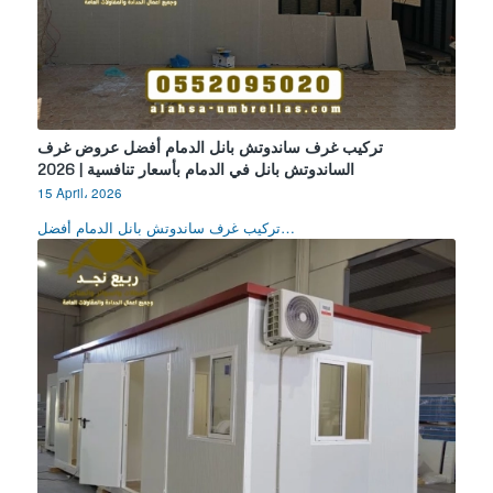
تركيب غرف ساندوتش بانل الدمام أفضل عروض غرف
الساندوتش بانل في الدمام بأسعار تنافسية | 2026
15 April، 2026
تركيب غرف ساندوتش بانل الدمام أفضل…