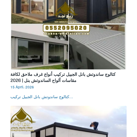
كتالوج ساندوتش بانل الجبيل تركيب أنواع غرف ملاحق لكافة
مقاسات ألواح الساندوتش بنل | 2026
15 April، 2026
كتالوج ساندوتش بانل الجبيل تركيب…