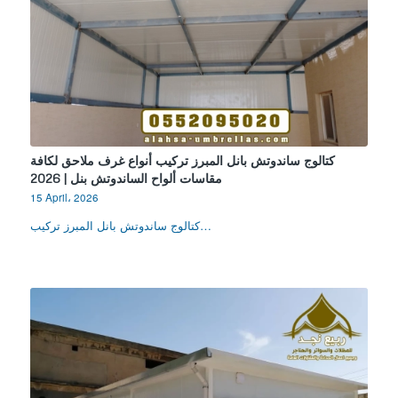
كتالوج ساندوتش بانل المبرز تركيب أنواع غرف ملاحق لكافة
مقاسات ألواح الساندوتش بنل | 2026
15 April، 2026
كتالوج ساندوتش بانل المبرز تركيب…