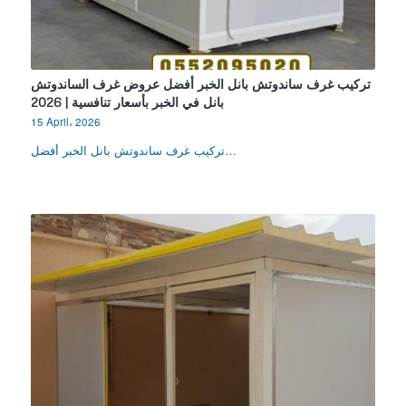
تركيب غرف ساندوتش بانل الخبر أفضل عروض غرف الساندوتش
بانل في الخبر بأسعار تنافسية | 2026
15 April، 2026
تركيب غرف ساندوتش بانل الخبر أفضل…