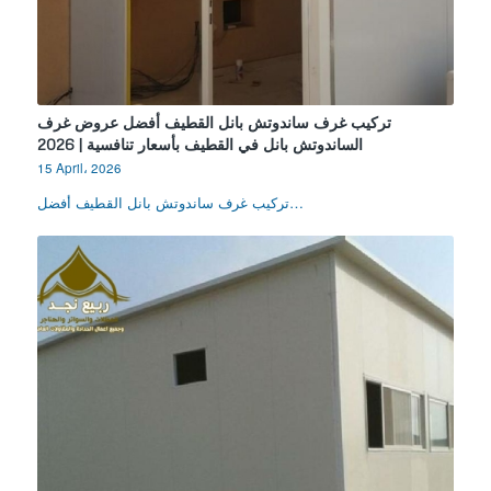
تركيب غرف ساندوتش بانل القطيف أفضل عروض غرف
الساندوتش بانل في القطيف بأسعار تنافسية | 2026
15 April، 2026
تركيب غرف ساندوتش بانل القطيف أفضل…