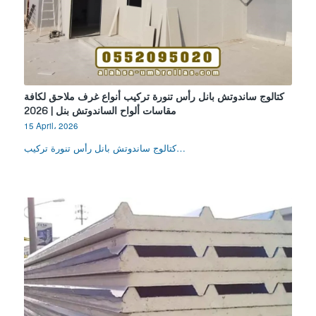
كتالوج ساندوتش بانل رأس تنورة تركيب أنواع غرف ملاحق لكافة
مقاسات ألواح الساندوتش بنل | 2026
15 April، 2026
كتالوج ساندوتش بانل رأس تنورة تركيب…