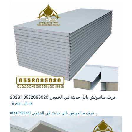
غرف ساندوتش بانل حديثة في الخفجي 0552095020 | 2026
15 April، 2026
غرف ساندوتش بانل حديثة في الخفجي 0552095020…