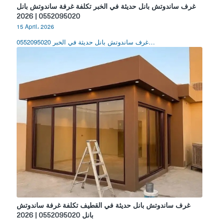
غرف ساندوتش بانل حديثة في الخبر تكلفة غرفة ساندوتش بانل
0552095020 | 2026
15 April، 2026
غرف ساندوتش بانل حديثة في الخبر 0552095020…
غرف ساندوتش بانل حديثة في القطيف تكلفة غرفة ساندوتش
بانل 0552095020 | 2026