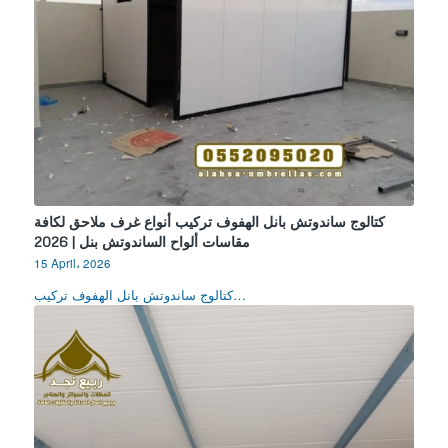
كتالوج ساندوتش بانل الهفوف تركيب أنواع غرف ملاحق لكافة
مقاسات ألواح الساندوتش بنل | 2026
15 April، 2026
كتالوج ساندوتش بانل الهفوف تركيب…