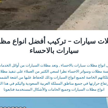
ت سيارات – تركيب أفضل انواع مظ
سيارات بالاحساء
انواع مظلات سيارات بالاحساء , وتعد مظلات السيارات من أوائل الخدما
 مظلات وسواتر الاحساء نظرا لسعي الكثير من العملاء على تنفيذ مظل
لكاتهم الخاصة لجميع انواع السيارات وذلك للحفاظ عليها من اشعة الشم
رتفاع حرارتها في جميع مناطق المملكة العربية السعودية واليكم في هذا ا
انواع مظلات السيارات وجميع الخامات والأشكال المستخدمة فتابعونا