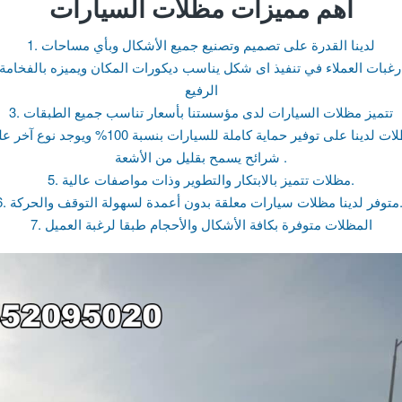
اهم مميزات مظلات السيارات
1. لدينا القدرة على تصميم وتصنيع جميع الأشكال وبأي مساحات
الرفيع
3. تتميز مظلات السيارات لدى مؤسستنا بأسعار تناسب جميع الطبقات
شرائح يسمح بقليل من الأشعة .
5. مظلات تتميز بالابتكار والتطوير وذات مواصفات عالية.
ة لسهولة التوقف والحركة..
7. المظلات متوفرة بكافة الأشكال والأحجام طبقا لرغبة العميل