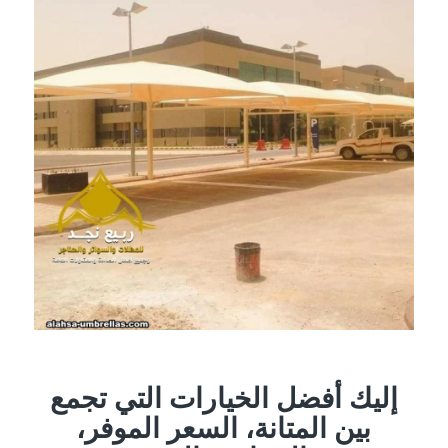
إليك أفضل الخيارات التي تجمع
بين المتانة، السعر الموفر،