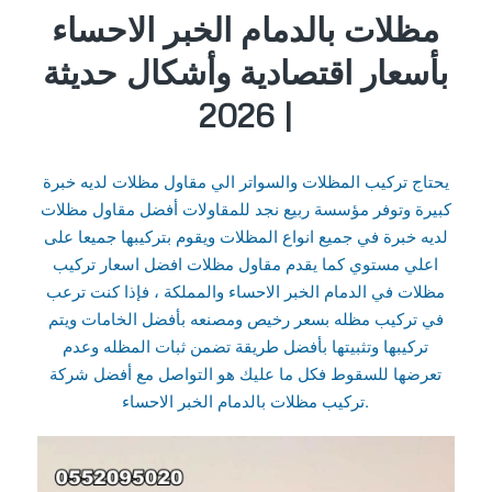
مظلات بالدمام الخبر الاحساء
بأسعار اقتصادية وأشكال حديثة
| 2026
يحتاج تركيب المظلات والسواتر الي مقاول مظلات لديه خبرة
كبيرة وتوفر مؤسسة ربيع نجد للمقاولات أفضل مقاول مظلات
لديه خبرة في جميع انواع المظلات ويقوم بتركيبها جميعا على
اعلي مستوي كما يقدم مقاول مظلات افضل اسعار تركيب
مظلات في الدمام الخبر الاحساء والمملكة ، فإذا كنت ترعب
في تركيب مظله بسعر رخيص ومصنعه بأفضل الخامات ويتم
تركيبها وتثبيتها بأفضل طريقة تضمن ثبات المظله وعدم
تعرضها للسقوط فكل ما عليك هو التواصل مع أفضل شركة
تركيب مظلات بالدمام الخبر الاحساء.