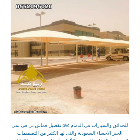
تفصيل قماش بي في سي pvc للحدائق والسيارات في الدمام
الخبر الاحساء السعودية والتي لها الكثير من التصميمات