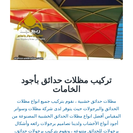
تركيب مظلات حدائق بأجود
الخامات
مظلات حدائق خشبية ، نقوم بتركيب جميع انواع مظلات
الحدائق والبرجولات حيث يتوفر لدى شركة مظلات وسواتر
المقياس أفضل انواع مظلات الحدائق الخشبية المصنوعة من
أجود أنواع الأخشاب ولدينا تصاميم برجولات رائعه وأشكال
برجولات للحدائق متنوعه ، ونقوم بتركيب برجولات حدائق،