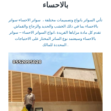
بالاحساء
تأتي السواتر بانواع وتصميمات مختلفة ، سواتر الاحساء-سواتر
بالاحساء بما في ذلك الخشب والحديد والزجاج والقماش.
تقدم كل مادة مزاياها الفريدة ،انواع السواتر الاحساء – سواتر
بالاحساء وسيعتمد نوع الساتر المختار على الاحتياجات
المحددة للمالك .