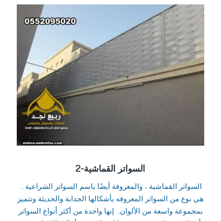
2-السواتر القماشية
السواتر القماشية ، والمعروفة أيضًا باسم السواتر الشراعية .
هي نوع من السواتر المعروفه بأشكالها الجذابة والحديثة وتتميز
بمجموعة واسعة من الألوان. إنها واحدة من أكثر أنواع السواتر